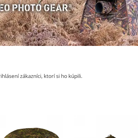
ásení zákazníci, ktorí si ho kúpili.