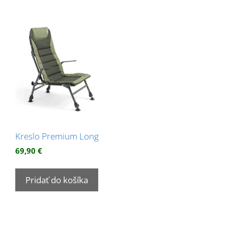
Kreslo Premium Long
69,90
€
Pridať do košíka