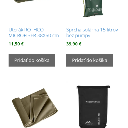
Uterák ROTHCO
Sprcha solárna 15 litrov
MICROFIBER 38X60 cm
bez pumpy
11,50
€
39,90
€
Pridať do košíka
Pridať do košíka