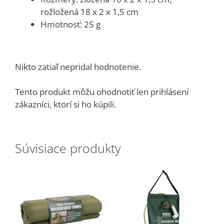
rožložená 18 x 2 x 1,5 cm
Hmotnosť: 25 g
Nikto zatiaľ nepridal hodnotenie.
Tento produkt môžu ohodnotiť len prihlásení
zákazníci, ktorí si ho kúpili.
Súvisiace produkty