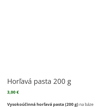
Horľavá pasta 200 g
3,00
€
Vysokoúčinná horľavá pasta (200 g)
na báze