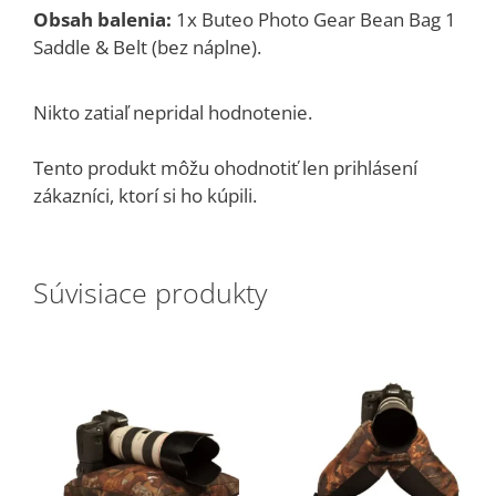
Obsah balenia:
1x Buteo Photo Gear Bean Bag 1
Saddle & Belt (bez náplne).
Nikto zatiaľ nepridal hodnotenie.
Tento produkt môžu ohodnotiť len prihlásení
zákazníci, ktorí si ho kúpili.
Súvisiace produkty