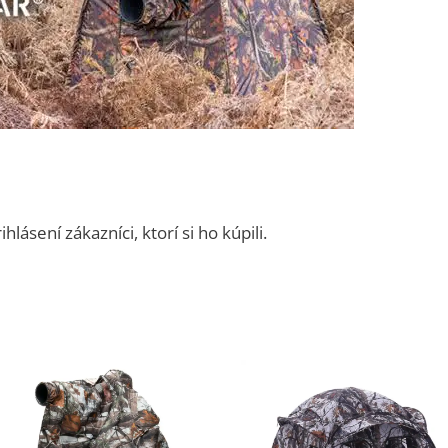
ásení zákazníci, ktorí si ho kúpili.