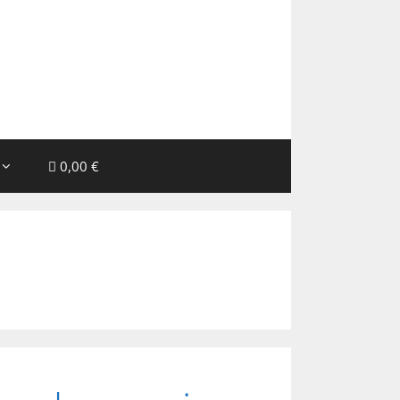
0,00 €