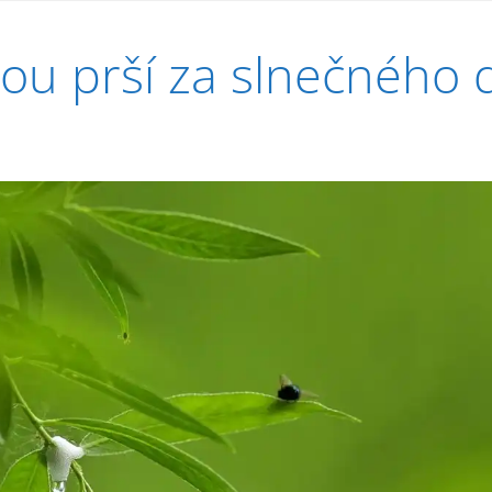
ou prší za slnečného 