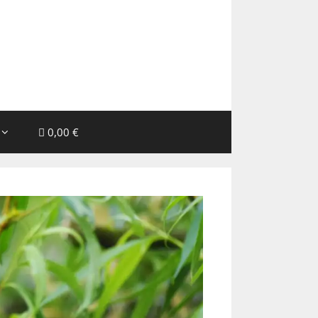
0,00 €