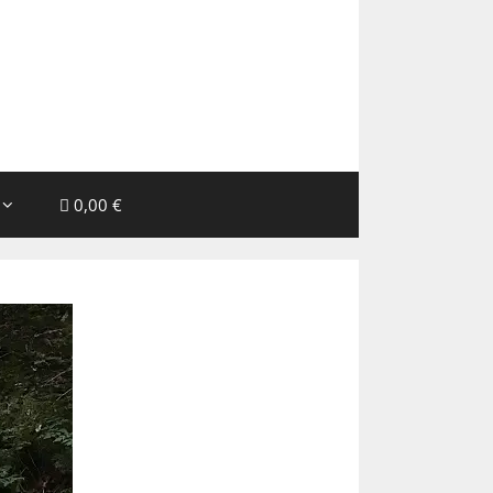
0,00 €