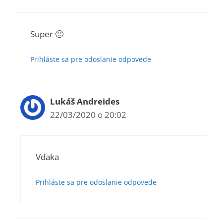
Super 🙂
Prihláste sa pre odoslanie odpovede
Lukáš Andreides
22/03/2020 o 20:02
Vďaka
Prihláste sa pre odoslanie odpovede