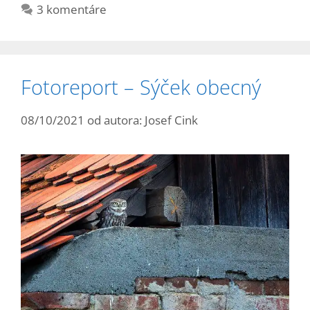
3 komentáre
Fotoreport – Sýček obecný
08/10/2021
od autora:
Josef Cink