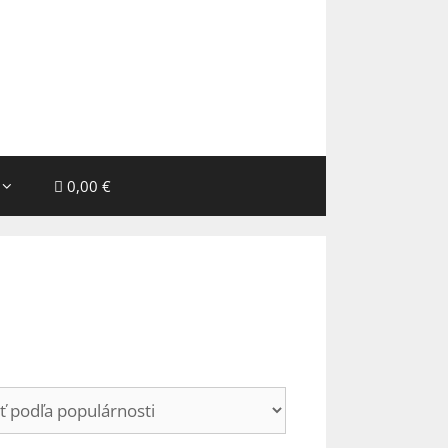
0,00 €