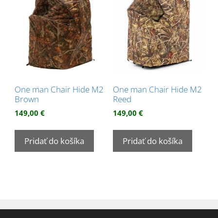
One man Chair Hide M2
One man Chair Hide M2
Brown
Reed
149,00
€
149,00
€
Pridať do košíka
Pridať do košíka